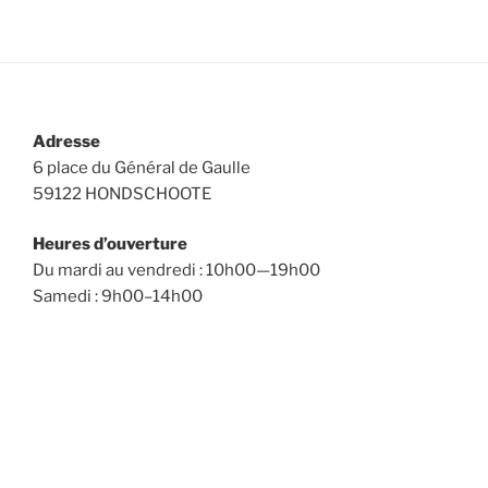
Adresse
6 place du Général de Gaulle
59122 HONDSCHOOTE
Heures d’ouverture
Du mardi au vendredi : 10h00—19h00
Samedi : 9h00–14h00