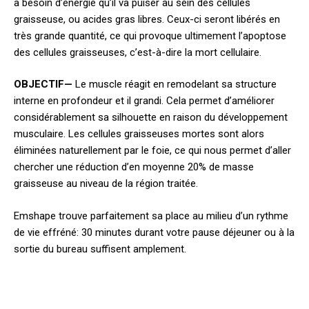
a besoin d’énergie qu’il va puiser au sein des cellules
graisseuse, ou acides gras libres. Ceux-ci seront libérés en
très grande quantité, ce qui provoque ultimement l’apoptose
des cellules graisseuses, c’est-à-dire la mort cellulaire.
OBJECTIF—
Le muscle réagit en remodelant sa structure
interne en profondeur et il grandi. Cela permet d’améliorer
considérablement sa silhouette en raison du développement
musculaire. Les cellules graisseuses mortes sont alors
éliminées naturellement par le foie, ce qui nous permet d’aller
chercher une réduction d’en moyenne 20% de masse
graisseuse au niveau de la région traitée.
Emshape trouve parfaitement sa place au milieu d’un rythme
de vie effréné: 30 minutes durant votre pause déjeuner ou à la
sortie du bureau suffisent amplement.