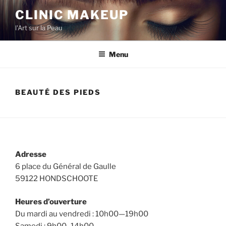
CLINIC MAKEUP
l'Art sur la Peau
Menu
BEAUTÉ DES PIEDS
Adresse
6 place du Général de Gaulle
59122 HONDSCHOOTE
Heures d’ouverture
Du mardi au vendredi : 10h00—19h00