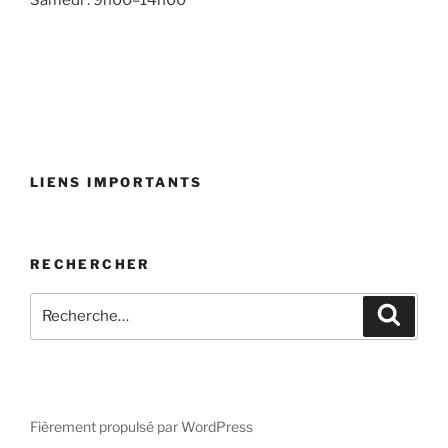
Samedi : 9h00–14h00
LIENS IMPORTANTS
RECHERCHER
Fièrement propulsé par WordPress