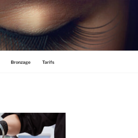
Bronzage
Tarifs