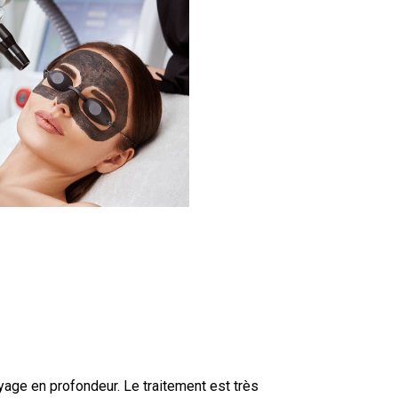
yage en profondeur. Le traitement est très