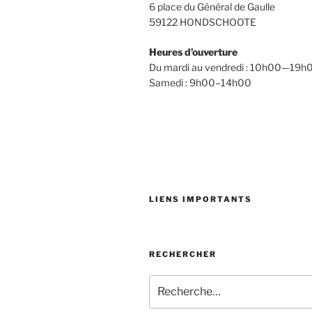
6 place du Général de Gaulle
59122 HONDSCHOOTE
Heures d’ouverture
Du mardi au vendredi : 10h00—19h
Samedi : 9h00–14h00
LIENS IMPORTANTS
RECHERCHER