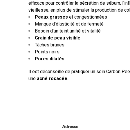
efficace pour contrôler la sécrétion de sébum, l’inf
vieillesse, en plus de stimuler la production de co
Peaux grasses
et congestionnées
Manque d’élasticité et de fermeté
Besoin d’un teint unifié et vitalité
Grain de peau visible
Tâches brunes
Points noirs
Pores dilatés
Il est déconseillé de pratiquer un soin Carbon Pe
une
acné rosacée.
Adresse