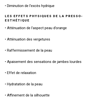
• Diminution de l’excès hydrique
LES EFFETS PHYSIQUES DE LA PRESSO-
ESTHÉTIQUE
• Atténuation de l’aspect peau d’orange
• Atténuation des vergetures
• Raffermissement de la peau
• Apaisement des sensations de jambes lourdes
• Effet de relaxation
• Hydratation de la peau
• Affinement de la silhouette