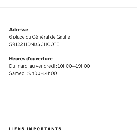
Adresse
6 place du Général de Gaulle
59122 HONDSCHOOTE
Heures d’ouverture
Du mardi au vendredi : 10h00—19h00
Samedi : 9h00–14h00
LIENS IMPORTANTS