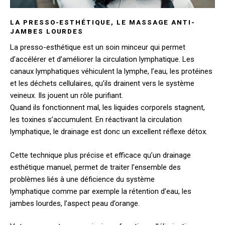
LA PRESSO-ESTHÉTIQUE,
LE MASSAGE ANTI-
JAMBES LOURDES
La presso-esthétique est un soin minceur qui permet
d’accélérer et d’améliorer la circulation lymphatique. Les
canaux lymphatiques véhiculent la lymphe, l’eau, les protéines
et les déchets cellulaires, qu’ils drainent vers le système
veineux. Ils jouent un rôle purifiant.
Quand ils fonctionnent mal, les liquides corporels stagnent,
les toxines s’accumulent. En réactivant la circulation
lymphatique, le drainage est donc un excellent réflexe détox.
Cette technique plus précise et efficace qu’un drainage
esthétique manuel, permet de traiter l’ensemble des
problèmes liés à une déficience du système
lymphatique comme par exemple la rétention d’eau, les
jambes lourdes, l’aspect peau d’orange.