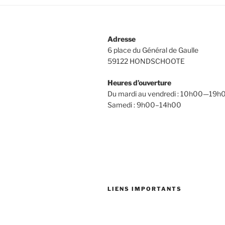
Adresse
6 place du Général de Gaulle
59122 HONDSCHOOTE
Heures d’ouverture
Du mardi au vendredi : 10h00—19h
Samedi : 9h00–14h00
LIENS IMPORTANTS