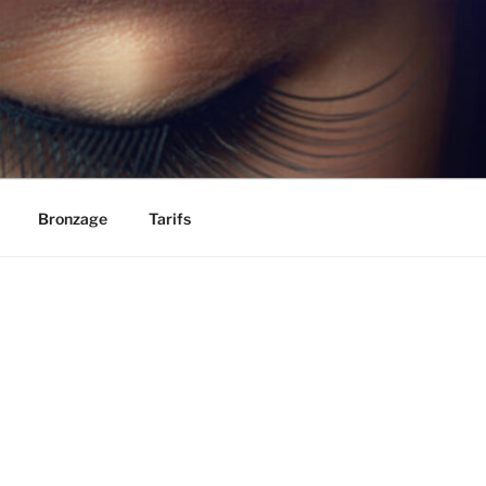
Bronzage
Tarifs