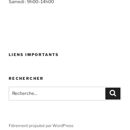
Samedi : 9h00–14h00
LIENS IMPORTANTS
RECHERCHER
Fièrement propulsé par WordPress