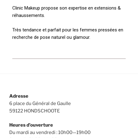
Clinic Makeup propose son expertise en extensions &
réhaussements.
Très tendance et parfait pour les femmes pressées en
recherche de pose naturel ou glamour.
Adresse
6 place du Général de Gaulle
59122 HONDSCHOOTE
Heures d’ouverture
Du mardi au vendredi : 10h00—19h00