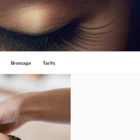
Bronzage
Tarifs