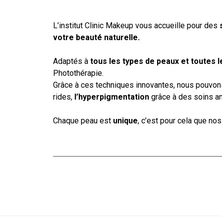
L’institut Clinic Makeup vous accueille pour des
votre beauté naturelle.
Adaptés à
tous les types de peaux et toutes 
Photothérapie.
Grâce à ces techniques innovantes, nous pouvons
rides,
l’hyperpigmentation
grâce à des soins ant
Chaque peau est
unique
, c’est pour cela que no