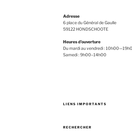
Adresse
6 place du Général de Gaulle
59122 HONDSCHOOTE
Heures d’ouverture
Du mardi au vendredi : 10h00—19h
Samedi : 9h00–14h00
LIENS IMPORTANTS
RECHERCHER