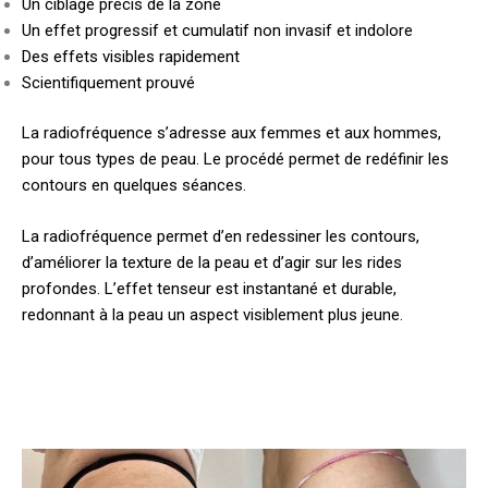
Un ciblage précis de la zone
Un effet progressif et cumulatif non invasif et indolore
Des effets visibles rapidement
Scientifiquement prouvé
La radiofréquence s’adresse aux femmes et aux hommes,
pour tous types de peau. Le procédé permet de redéfinir les
contours en quelques séances.
La radiofréquence permet d’en redessiner les contours,
d’améliorer la texture de la peau et d’agir sur les rides
profondes. L’effet tenseur est instantané et durable,
redonnant à la peau un aspect visiblement plus jeune.