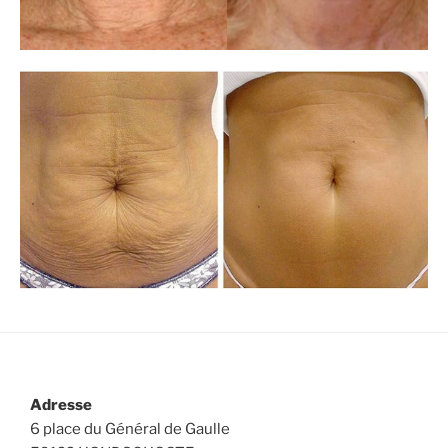
Adresse
6 place du Général de Gaulle