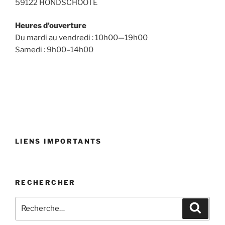
59122 HONDSCHOOTE
Heures d’ouverture
Du mardi au vendredi : 10h00—19h00
Samedi : 9h00–14h00
LIENS IMPORTANTS
RECHERCHER